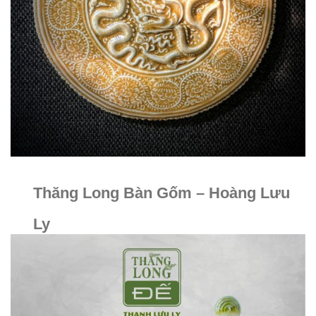
Thăng Long Bàn Gốm – Hoàng Lưu
Ly