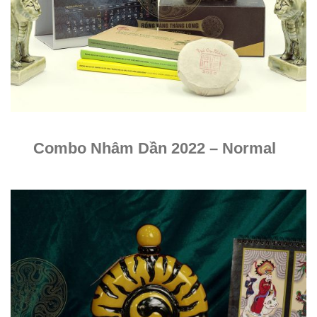
Combo Nhâm Dần 2022 – Normal