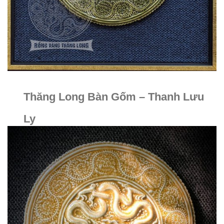
Thăng Long Bàn Gốm – Thanh Lưu
Ly