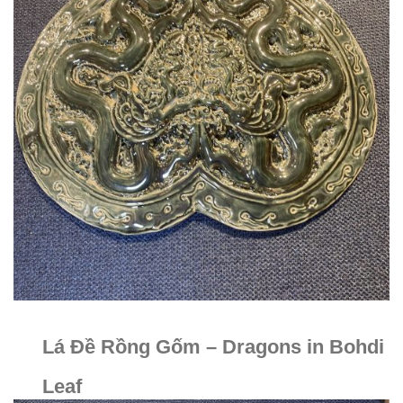
Lá Đề Rồng Gốm – Dragons in Bohdi
Leaf