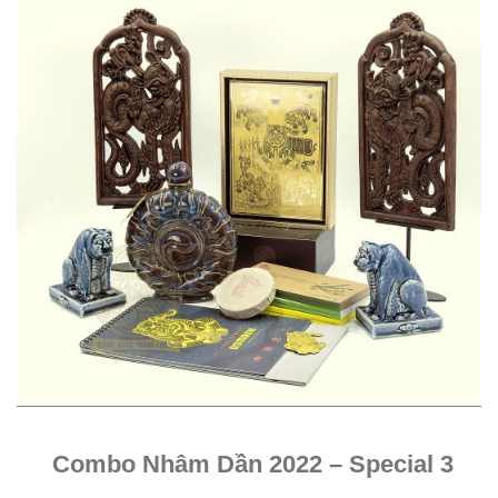
Combo Nhâm Dần 2022 – Special 3