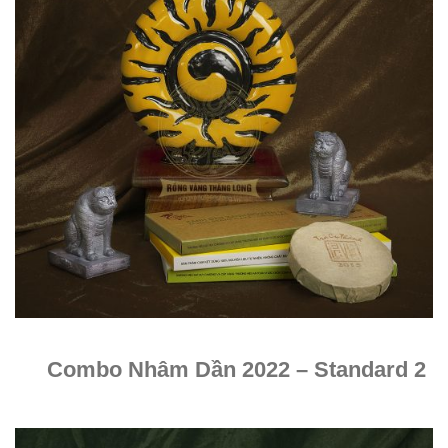
Combo Nhâm Dần 2022 – Standard 2