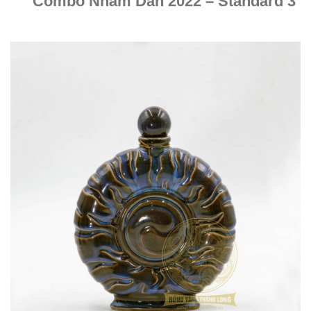
Combo Nhâm Dần 2022 – Standard 3