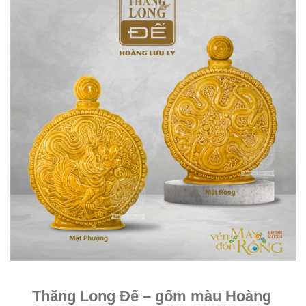
Thăng Long Đế – gốm màu Hoàng