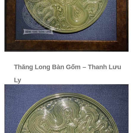
Thăng Long Bàn Gốm – Thanh Lưu
Ly