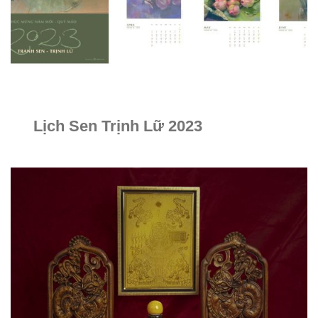
Lịch Sen Trịnh Lữ 2023