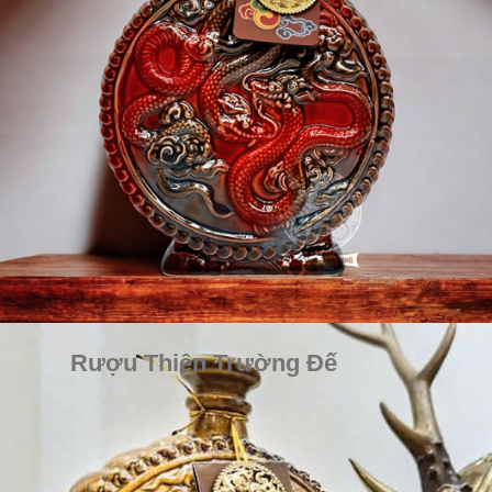
Rượu Thiên Trường Đế