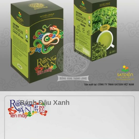
Bánh Đậu Xanh