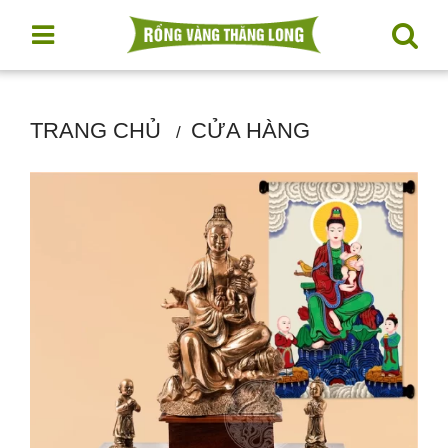
TRANG CHỦ
CỬA HÀNG