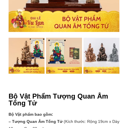
Bộ Vật Phẩm Tượng Quan Âm
Tống Tử
Bộ Vật phẩm bao gồm:
– Tượng Quan Âm Tống Tử
(Kích thước: Rộng 19cm x Dày