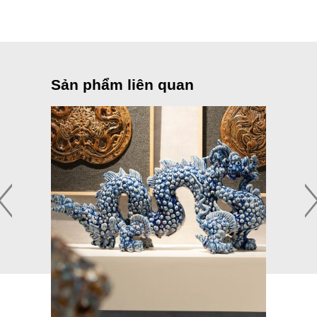
Sản phẩm liên quan