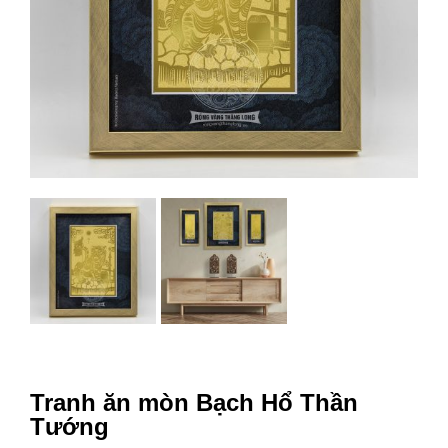
Tranh ăn mòn Bạch Hổ Thần
Tướng