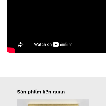
Sản phẩm liên quan